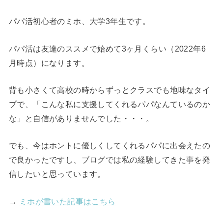
パパ活初心者のミホ、大学3年生です。
パパ活は友達のススメで始めて3ヶ月くらい（2022年6
月時点）になります。
背も小さくて高校の時からずっとクラスでも地味なタイ
プで、「こんな私に支援してくれるパパなんているのか
な」と自信がありませんでした・・・。
でも、今はホントに優しくしてくれるパパに出会えたの
で良かったですし、ブログでは私の経験してきた事を発
信したいと思っています。
→
ミホが書いた記事はこちら