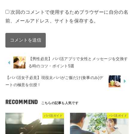
次回のコメントで使用するためブラウザーに自分の名
前、メールアドレス、サイトを保存する。
【男性必見】パパ活アプリで女性とメッセージを交換す
る時のコツ・ポイント5選
【パパ活女子必見】現役太パパがご飯だけ(食事のみ)デ
ートの極意を伝授！
RECOMMEND
パパ活ガイド
パパ活ガイド