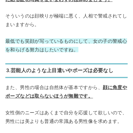
そういうのは顔映りが極端に悪く、人相で警戒されてし
まいますから。
最低でも笑顔が写っているものにして、女の子の警戒心
を和らげる努力はしたいですね。
3.芸能人のような上目遣いやポーズは必要なし
また、男性の場合は自然体が基本ですから、
顔に角度や
ポーズなどは取らないほうが無難です。
女性側のニーズはあくまで自分を応援して欲しいので、
男性には美よりも普通の常識ある男性像を求めます。