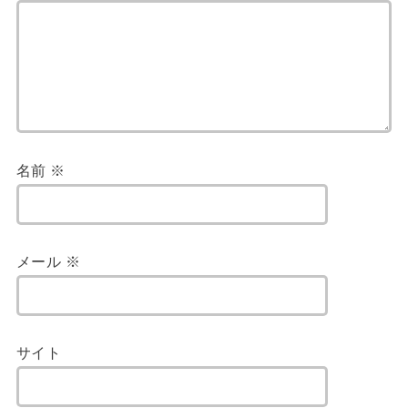
名前
※
メール
※
サイト