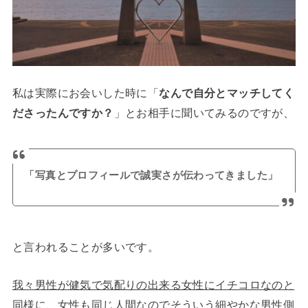
私は実際にお会いした時に「
なんで自分とマッチしてく
ださったんですか？
」とお相手に聞いてみるのですが、
「写真とプロフィールで誠実さが伝わってきました」
と言われることが多いです。
我々男性が健気で気配りの出来る女性にイチコロなのと
同様に、女性も同じ人間なのでそういう細やかな男性側