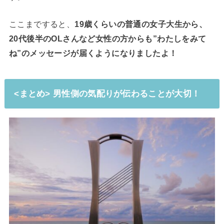
ここまですると、
19歳くらいの普通の女子大生から、
20代後半のOLさんなど女性の方からも”わたしをみて
ね”のメッセージが届くようになりましたよ！
<まとめ> 男性側の気配りが伝わることが大切！