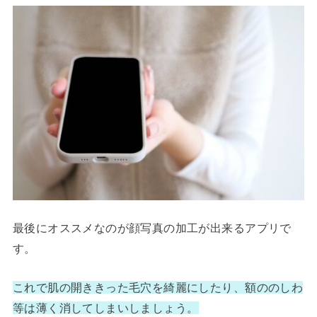
最後にオススメなのが顔写真の加工が出来るアプリで
す。
これで肌の開ききった毛穴を綺麗にしたり、額ののしわ
等は薄く消してしまいしましょう。