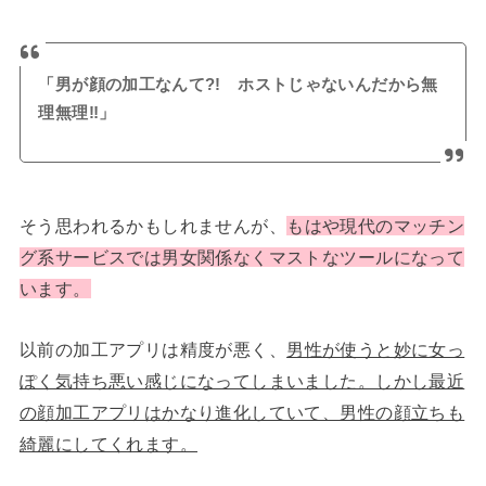
「男が顔の加工なんて?! ホストじゃないんだから無
理無理‼」
そう思われるかもしれませんが、
もはや現代のマッチン
グ系サービスでは男女関係なくマストなツールになって
います。
以前の加工アプリは精度が悪く、
男性が使うと妙に女っ
ぽく気持ち悪い感じになってしまいました。しかし最近
の顔加工アプリはかなり進化していて、男性の顔立ちも
綺麗にしてくれます。