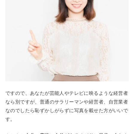
ですので、あなたが芸能人やテレビに映るような経営者
なら別ですが、普通のサラリーマンや経営者、自営業者
なのでしたら恥ずかしがらずに写真を載せた方がいいで
す。