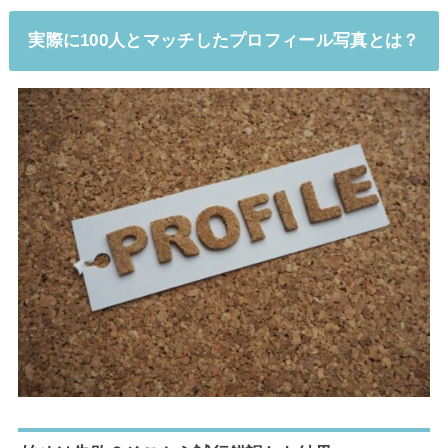
実際に100人とマッチしたプロフィール写真とは？