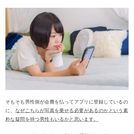
そもそも男性側が会費を払ってアプリに登録しているの
に、
なぜこちらが写真を乗せる必要があるのかという素
朴な疑問を持つ男性もいるかと思います。