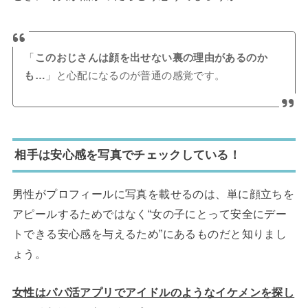
「
このおじさんは顔を出せない裏の理由があるのか
も…
」と心配になるのが普通の感覚です。
相手は安心感を写真でチェックしている！
男性がプロフィールに写真を載せるのは、単に顔立ちを
アピールするためではなく“女の子にとって安全にデー
トできる安心感を与えるため”にあるものだと知りまし
ょう。
女性はパパ活アプリでアイドルのようなイケメンを探し