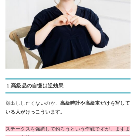
1.高級品の自慢は逆効果
顔出ししたくないのか、
高級時計や高級車だけを写して
いる人がけっこういます。
ステータスを強調して釣ろうという作戦ですが、まずま