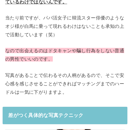
ているわけではないんです。
当たり前ですが、パパ活女子に韓流スター俳優のような
オジ様が白馬に乗って現れるわけはないことも承知の上
で活動しています（笑）
なので出会えるのはドタキャンや騙し行為をしない普通
の男性でいいのです。
写真があることで伝わるその人柄があるので、そこで安
心感を感じさせることができればマッチングまでのハー
ドルは一気に下がりますよ。
差がつく具体的な写真テクニック