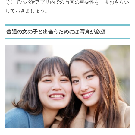
そこでパパ活アプリ内での写真の重要性を一度おさらい
しておきましょう。
普通の女の子と出会うためには写真が必須！