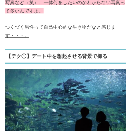
写真など（笑）、一体何をしたいのかわからない写真っ
て多いんですよ。
つくづく男性って自己中心的な生き物だなと感じま
す・・・。
【テク①】デート中を想起させる背景で撮る