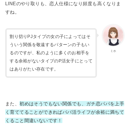
LINEのやり取りも、恋人仕様になり頻度も高くなりま
すね。
割り切りPJタイプの女の子によってはそ
ういう関係を敬遠するパターンの子もい
ミホ
るのですが、私のように多くのお相手を
する余裕がないタイプのP活女子にとって
はありがたい存在です。
また、
初めはそうでもない関係でも、ガチ恋パパを上手
く育ててることができればパパ活ライフが余裕に満ちて
くること間違いないです！