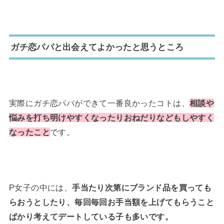
ガチ恋パパと出会えてよかったと思うところ
実際にガチ恋パパができて一番良かったコトは、
相談や
悩みを打ち明けやすくなったりおねだりなどもしやすく
なったこと
です。
P女子の中には、
手当たり次第にブランド品を買っても
らおうとしたり、毎回毎回お手当額を上げてもらうこと
ばかり考えてデートしている子も多いです。