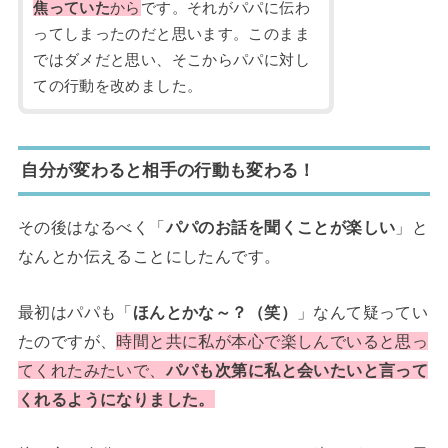
焦っていた
から
です。それがパパに伝わ
ってしまったのだと思います。このまま
ではダメだと思い、そこからパパに対し
ての行動を改めました。
自分が変わると相手の行動も変わる！
その後はなるべく「
パパのお話を聞くことが楽しい
」と
なんとか伝えることにしたんです。
最初はパパも「
ほんとかな～？（笑）
」なんて疑ってい
たのですが、
時間と共に私が本心で楽しんでいると思っ
てくれたみたいで、
パパも次第に私と会いたいと言って
くれるようになりました。