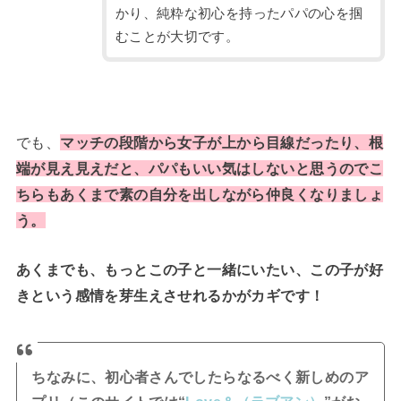
かり、純粋な初心を持ったパパの心を掴
むことが大切です。
でも、
マッチの段階から女子が上から目線だったり、根
端が見え見えだと、パパもいい気はしないと思うのでこ
ちらもあくまで素の自分を出しながら仲良くなりましょ
う。
あくまでも、もっとこの子と一緒にいたい、この子が好
きという感情を芽生えさせれるかがカギです！
ちなみに、初心者さんでしたらなるべく新しめのア