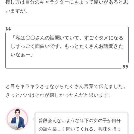
接し方は自分のキャラクターにもよって違いがあると思
いますが、
「私は〇〇さんの話聞いていて、すごくタメになる
しすっごく面白いです。もっとたくさんお話聞きた
いなぁー」
と目をキラキラさせながらたくさん言葉で伝えました。
きっとパパはそれが嬉しかったんだと思います。
普段会えないような年下の女の子が自分
の話を楽しく聞いてくれる、興味を持っ