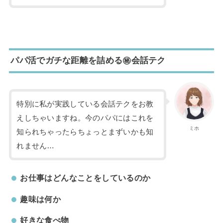
パパ活でガチな距離を詰める㊙会話テク
特別に私が実践している会話テクをお教
えしちゃいますね。今のパパにはこれを
ミホ
知られちゃったらちょっとまずいかも知
れません…
お仕事はどんなことをしているのか
趣味は何か
好きな食べ物