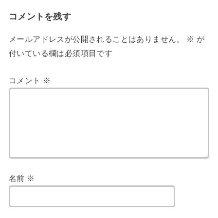
コメントを残す
メールアドレスが公開されることはありません。
※
が
付いている欄は必須項目です
コメント
※
名前
※