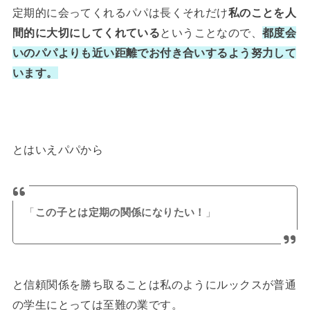
定期的に会ってくれるパパは長くそれだけ
私のことを人
間的に大切にしてくれている
ということなので、
都度会
いのパパよりも近い距離でお付き合いするよう努力して
います。
とはいえパパから
「
この子とは定期の関係になりたい！
」
と信頼関係を勝ち取ることは私のようにルックスが普通
の学生にとっては至難の業です。