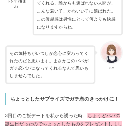
トシヤ（管理
てくれる、誰からも選ばれない人間が、
人）
こんな若い子、かわいい子に選ばれた。
この優越感は男性にとって何よりも快感
になりますからね。
その気持ちがいつしか恋心に変わってく
れたのだと思います。まさかこのパパが
ガチ恋パパになってくれるなんて思いも
ミホ
しませんでした。
ちょっとしたサプライズでガチ恋のきっかけに！
3回目のご飯デートを私から誘った時、
ちょうどパパの
誕生日だったのでちょっとしたものをプレゼントしまし