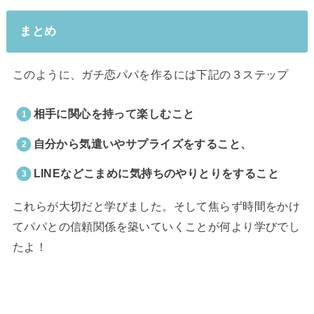
まとめ
このように、ガチ恋パパを作るには下記の３ステップ
相手に関心を持って楽しむこと
自分から気遣いやサプライズをすること、
LINEなどこまめに気持ちのやりとりをすること
これらが大切だと学びました。そして焦らず時間をかけ
てパパとの信頼関係を築いていくことが何より学びでし
たよ！