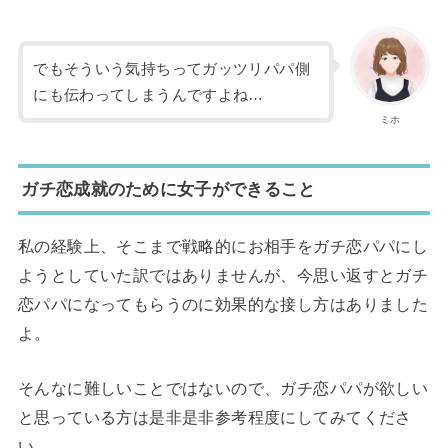
でもそういう気持ちってガッツリパパ側
にも伝わってしまうんですよね…
ミホ
ガチ恋成就のために女子ができること
私の経験上、そこまで戦略的にお相手をガチ恋パパにし
ようとしていた訳ではありませんが、今思い返すとガチ
恋パパになってもらうのに効果的な接し方はありました
よ。
そんなに難しいことではないので、ガチ恋パパが欲しい
と思っている方は是非是非参考程度にしてみてくださ
い。