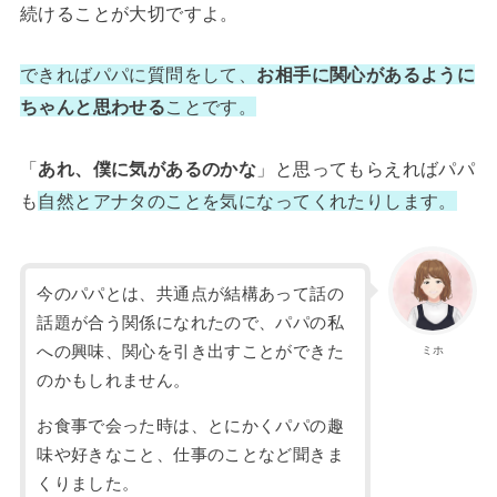
続けることが大切ですよ。
できればパパに質問をして、
お相手に関心があるように
ちゃんと思わせる
ことです。
「
あれ、僕に気があるのかな
」と思ってもらえればパパ
も
自然とアナタのことを気になってくれたりします。
今のパパとは、共通点が結構あって話の
話題が合う関係になれたので、パパの私
への興味、関心を引き出すことができた
ミホ
のかもしれません。
お食事で会った時は、とにかくパパの趣
味や好きなこと、仕事のことなど聞きま
くりました。