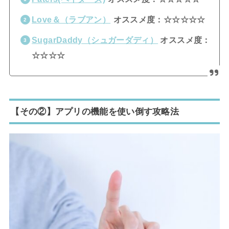
Love＆（ラブアン）
オススメ度：☆☆☆☆☆
SugarDaddy（シュガーダディ）
オススメ度：
☆☆☆☆
【その②】アプリの機能を使い倒す攻略法