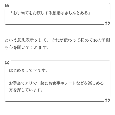
「お手当てをお渡しする意思はきちんとある」
という意思表示をして、それが伝わって初めて女の子側
も心を開いてくれます。
はじめまして○○です。
お手当てアリで一緒にお食事やデートなどを楽しめる
方を探しています。