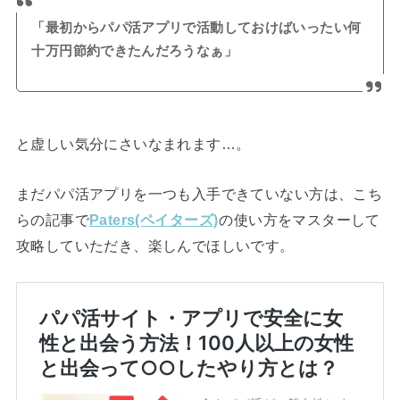
「最初からパパ活アプリで活動しておけばいったい何
十万円節約できたんだろうなぁ」
と虚しい気分にさいなまれます…。
まだパパ活アプリを一つも入手できていない方は、こち
らの記事で
Paters(ペイターズ)
の使い方をマスターして
攻略していただき、楽しんでほしいです。