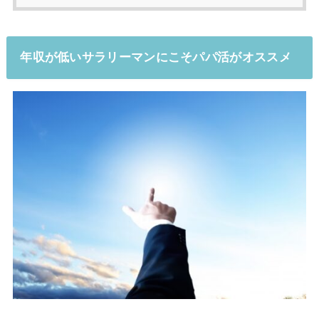
年収が低いサラリーマンにこそパパ活がオススメ