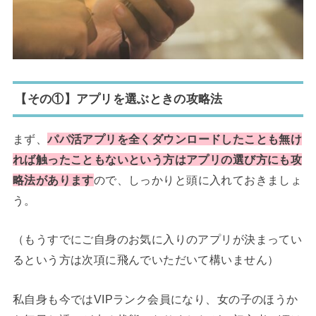
【その①】アプリを選ぶときの攻略法
まず、
パパ活アプリを全くダウンロードしたことも無け
れば触ったこともないという方はアプリの選び方にも攻
略法があります
ので、しっかりと頭に入れておきましょ
う。
（もうすでにご自身のお気に入りのアプリが決まってい
るという方は次項に飛んでいただいて構いません）
私自身も今ではVIPランク会員になり、女の子のほうか