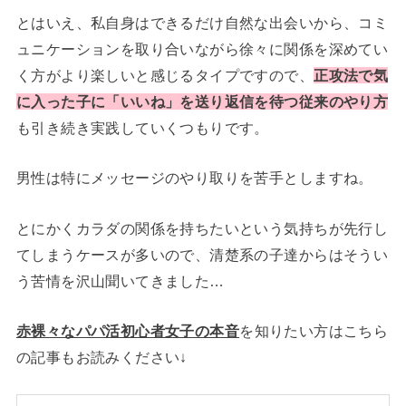
とはいえ、私自身はできるだけ自然な出会いから、コミ
ュニケーションを取り合いながら徐々に関係を深めてい
く方がより楽しいと感じるタイプですので、
正攻法で気
に入った子に「いいね」を送り返信を待つ従来のやり方
も引き続き実践していくつもりです。
男性は特にメッセージのやり取りを苦手としますね。
とにかくカラダの関係を持ちたいという気持ちが先行し
てしまうケースが多いので、清楚系の子達からはそうい
う苦情を沢山聞いてきました…
赤裸々なパパ活初心者女子の本音
を知りたい方はこちら
の記事もお読みください↓