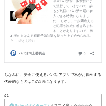
ちなみに、安全に使えるパパ活アプリで私がお勧めする
代表的なものはこの3選になります。
Paters(ペイターズ)
オススメ度：☆☆☆☆☆