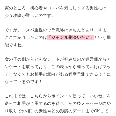
実のところ、初心者やコスパを気にしすぎる男性には
少々攻略が難しいのです。
ですが、コスパ重視のウラ戦略はきちんとありますよ。
ここで紹介したいのは
「ジャンル別会いたい」
という機
能ですね。
女の子の側からどんなデートが好みなのか運営側からア
ンケートを取っており、この表示から辿っていけばマッ
チしなくてもお相手の意向がある程度予測できるように
なっているのです！
これまでは、こちらからポイントを使って「いいね」を
送って相手が了承するのを待ち、その後メッセージのや
り取りでお相手の素性やどの形態のデートまでOKして