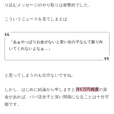
り込むメッセージのやり取りは衝撃的でした。
こういうニュースを見てしまえば
「あぁやっぱりお金がないと若い女の子なんて振り向
いてくれないよなぁ…」
と思ってしまうのも仕方ないですね。
しかし、はじめに結論から申しますと
月5万円程度
の資
金があれば、パパ活女子と深い関係になることは十分可
能です。