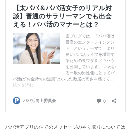
パパ活アプリの仲でのメッセージのやり取りについては