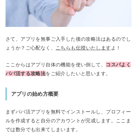
さて、アプリを無事ご入手した後の攻略法はあるのでし
ょうか？ご心配なく、
こちらも伝授いたします
よ！
ここからはアプリ自体の機能を使い倒して、
コスパよく
パパ活する攻略法
をご紹介したいと思います。
アプリの始め方概要
まずパパ活アプリを無料でインストールし、プロフィー
ルを作成すると自分のアカウントが完成します。ここま
では数分でも出来てしまいます。