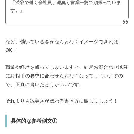
「渋谷で働く会社員、泥臭く営業一筋で頑張っていま
す。」
など、働いている姿がなんとなくイメージできれば
OK！
職業や経歴を盛ってしまいますと、結局お顔合わせ以降
にお相手の要求に合わせられなくなってしまいますの
で、正直に書いたほうがいいです。
それよりも誠実さが伝わる書き方に徹しましょう！
具体的な参考例文①