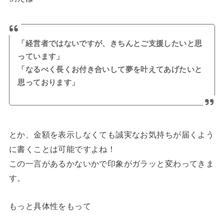
「経営者ではないですが、きちんとご支援したいと思
っています」
「なるべく長くお付き合いして夢を叶えてあげたいと
思っております」
とか、金額を表示しなくても誠実なお気持ちが届くよう
に書くことは可能ですよね！
この一言があるかないかで印象がガラッと変わってきま
す。
もっと具体性をもって