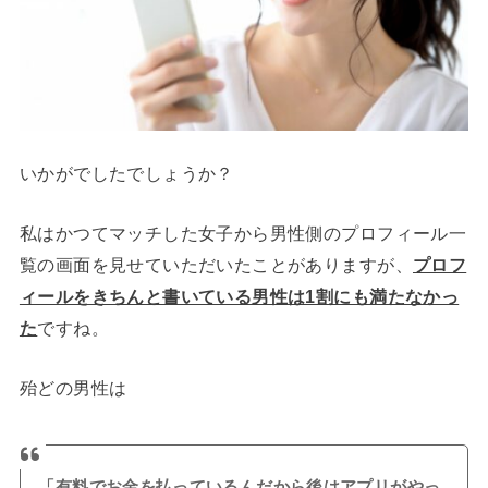
いかがでしたでしょうか？
私はかつてマッチした女子から男性側のプロフィール一
覧の画面を見せていただいたことがありますが、
プロフ
ィールをきちんと書いている男性は1割にも満たなかっ
た
ですね。
殆どの男性は
「有料でお金を払っているんだから後はアプリがやっ