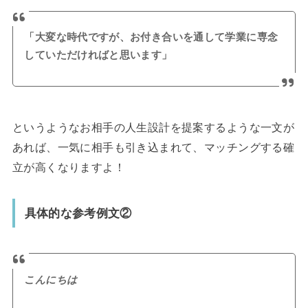
「大変な時代ですが、お付き合いを通して学業に専念
していただければと思います」
というようなお相手の人生設計を提案するような一文が
あれば、一気に相手も引き込まれて、マッチングする確
立が高くなりますよ！
具体的な参考例文②
こんにちは