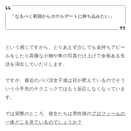
「なるべく初回からホテルデートに持ち込みたい」
という感じですから、とりあえず少しでも金持ちアピー
ルをしたり高価な小物や車の写真だけ上げて余裕ある生
活を演出していたりします。
ですが、最近のパパ活女子達は目が肥えているのでそう
いう小手先のテクニックではもう反応しなくなっていま
す。
では実際のところ、彼女たちは男性側の
プロフィールの
一体どこを見ているのでしょうか？