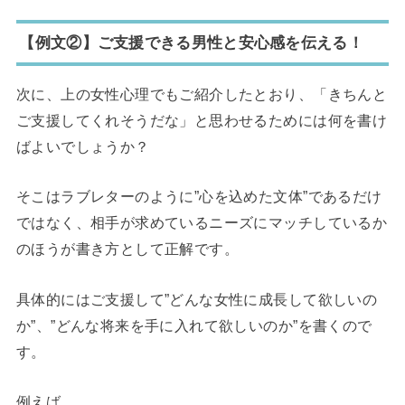
【例文②】ご支援できる男性と安心感を伝える！
次に、上の女性心理でもご紹介したとおり、「きちんと
ご支援してくれそうだな」と思わせるためには何を書け
ばよいでしょうか？
そこはラブレターのように”心を込めた文体”であるだけ
ではなく、相手が求めているニーズにマッチしているか
のほうが書き方として正解です。
具体的にはご支援して”どんな女性に成長して欲しいの
か”、”どんな将来を手に入れて欲しいのか”を書くので
す。
例えば