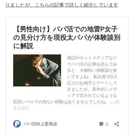
りましたが、こちらの記事で詳しく紹介しています