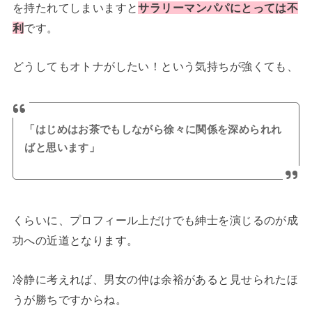
を持たれてしまいますと
サラリーマンパパにとっては不
利
です。
どうしてもオトナがしたい！という気持ちが強くても、
「はじめはお茶でもしながら徐々に関係を深められれ
ばと思います」
くらいに、プロフィール上だけでも紳士を演じるのが成
功への近道となります。
冷静に考えれば、男女の仲は余裕があると見せられたほ
うが勝ちですからね。