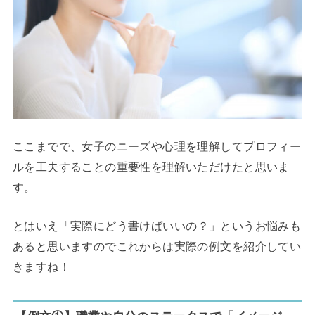
ここまでで、女子のニーズや心理を理解してプロフィー
ルを工夫することの重要性を理解いただけたと思いま
す。
とはいえ
「実際にどう書けばいいの？」
というお悩みも
あると思いますのでこれからは実際の例文を紹介してい
きますね！