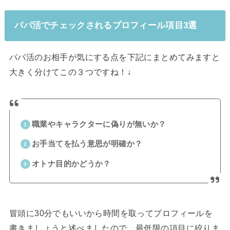
パパ活でチェックされるプロフィール項目3選
パパ活のお相手が気にする点を下記にまとめてみますと
大きく分けてこの３つですね！↓
職業やキャラクターに偽りが無いか？
お手当てを払う意思が明確か？
オトナ目的かどうか？
冒頭に30分でもいいから時間を取ってプロフィールを
書きましょうと述べましたので、最低限の項目に絞りま