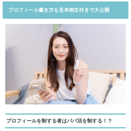
プロフィール書き方を見本例文付きで大公開
プロフィールを制する者はパパ活を制する！？