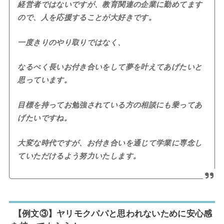
経営者ではないですが、教育関連の企業に勤めてます
ので、人を応援することが大好きです。
一度きりのやり取りではなく、
なるべく長いお付き合いをして夢を叶えてあげたいと
思っています。
目標を持ってお勉強されている方の相談にも乗ってあ
げたいですね。
大変な時代ですが、お付き合いを通じて学業に専念し
ていただけるよう努力いたします。
【例文③】ヤリモクパパと思われないために安心感