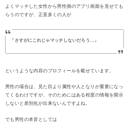
よくマッチした女性から男性側のアプリ画面を見せても
らうのですが、正直多くの人が
「さすがにこれじゃマッチしないだろう…」
というような内容のプロフィールを載せています。
男性の場合は、見た目より属性や人となりが重要になっ
てくるわけですが、そのためにはある程度の情報を開示
しないと差別化が出来ないんですよね。
でも男性の本音としては