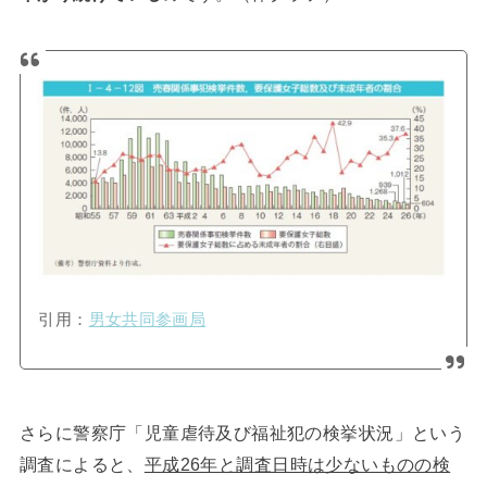
引用：
男女共同参画局
さらに警察庁「児童虐待及び福祉犯の検挙状況」という
調査によると、
平成26年と調査日時は少ないものの検