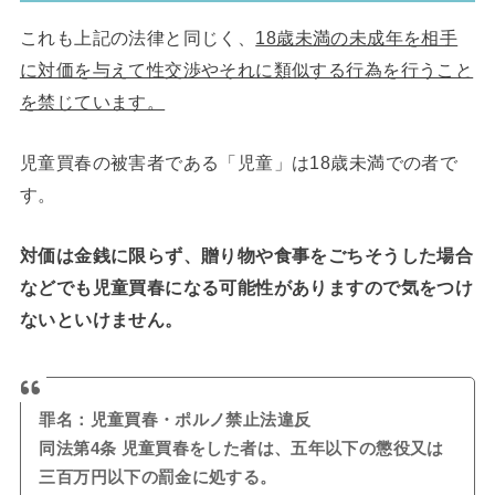
これも上記の法律と同じく、
18歳未満の未成年を相手
に対価を与えて性交渉やそれに類似する行為を行うこと
を禁じています。
児童買春の被害者である「児童」は18歳未満での者で
す。
対価は金銭に限らず、贈り物や食事をごちそうした場合
などでも児童買春になる可能性がありますので気をつけ
ないといけません。
罪名：児童買春・ポルノ禁止法違反
同法第4条 児童買春をした者は、五年以下の懲役又は
三百万円以下の罰金に処する。