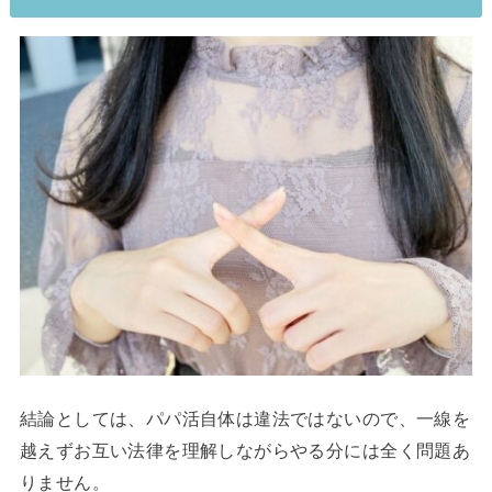
結論としては、パパ活自体は違法ではないので、一線を
越えずお互い法律を理解しながらやる分には全く問題あ
りません。