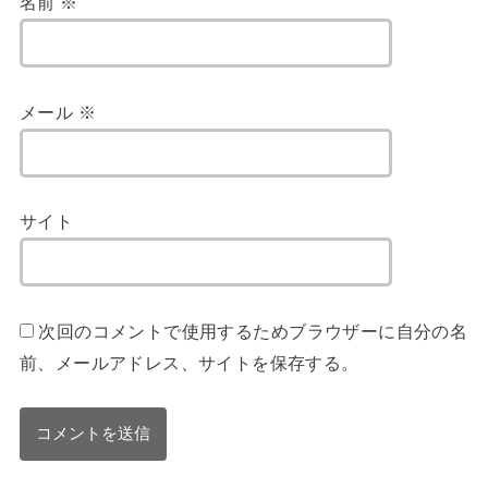
名前
※
メール
※
サイト
次回のコメントで使用するためブラウザーに自分の名
前、メールアドレス、サイトを保存する。