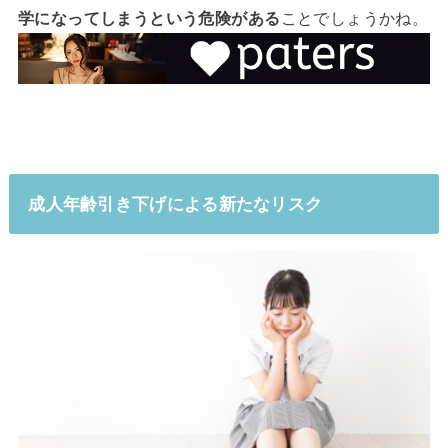
学になってしまうという危険がある
ことでしょうかね。
成人年齢引き下げによる新たなリスク