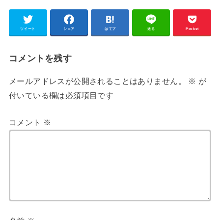
ツイート
シェア
はてブ
送る
Pocket
コメントを残す
メールアドレスが公開されることはありません。
※
が
付いている欄は必須項目です
コメント
※