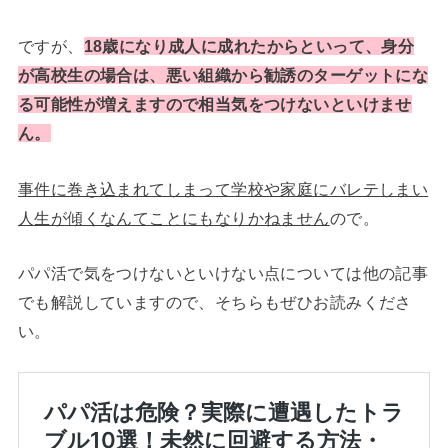
ですが、
18歳になり成人に成れたからといって、身分
が高校生の場合は、悪い組織から勧誘のターゲットにな
る可能性が増えますので相当気をつけないといけませ
ん。
事件に巻き込まれてしまって学校や家庭にバレテしまい
人生が傾くなんてことにもなりかねません
ので。
パパ活で気をつけないといけない点については他の記事
でも解説していますので、そちらもぜひお読みくださ
い。